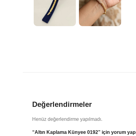
Değerlendirmeler
Henüz değerlendirme yapılmadı.
“Altın Kaplama Künyee 0192” için yorum yapan