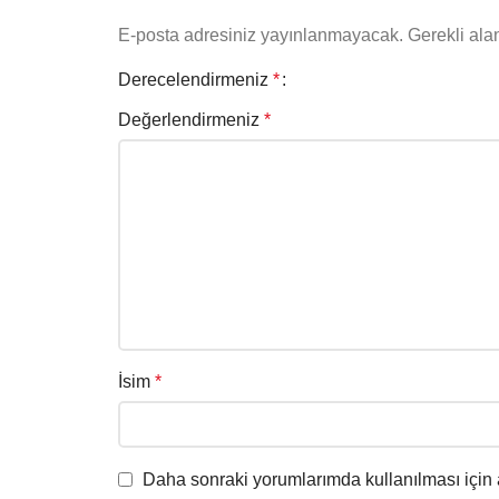
E-posta adresiniz yayınlanmayacak.
Gerekli ala
Derecelendirmeniz
*
Değerlendirmeniz
*
İsim
*
Daha sonraki yorumlarımda kullanılması için 