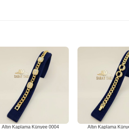
Altın Kaplama Künyee 0004
Altın Kaplama Küny