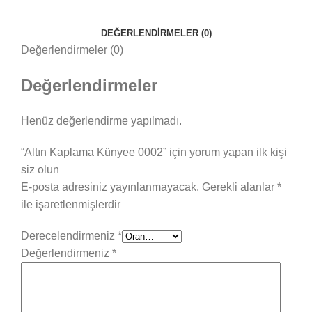
DEĞERLENDIRMELER (0)
Değerlendirmeler (0)
Değerlendirmeler
Henüz değerlendirme yapılmadı.
“Altın Kaplama Künyee 0002” için yorum yapan ilk kişi
siz olun
E-posta adresiniz yayınlanmayacak.
Gerekli alanlar
*
ile işaretlenmişlerdir
Derecelendirmeniz
*
Değerlendirmeniz
*