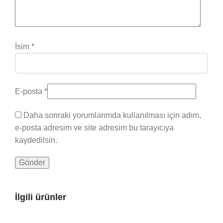
İsim
*
E-posta
*
Daha sonraki yorumlarımda kullanılması için adım,
e-posta adresim ve site adresim bu tarayıcıya
kaydedilsin.
İlgili ürünler