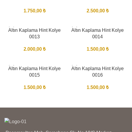
1.750,00
₺
2.500,00
₺
BITTI
BITTI
Altın Kaplama Hint Kolye
Altın Kaplama Hint Kolye
0013
0014
2.000,00
₺
1.500,00
₺
BITTI
BITTI
Altın Kaplama Hint Kolye
Altın Kaplama Hint Kolye
0015
0016
1.500,00
₺
1.500,00
₺