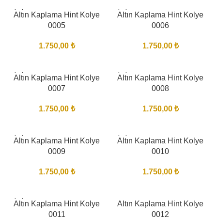
BITTI
BITTI
Altın Kaplama Hint Kolye
Altın Kaplama Hint Kolye
0005
0006
1.750,00
₺
1.750,00
₺
BITTI
BITTI
Altın Kaplama Hint Kolye
Altın Kaplama Hint Kolye
0007
0008
1.750,00
₺
1.750,00
₺
BITTI
BITTI
Altın Kaplama Hint Kolye
Altın Kaplama Hint Kolye
0009
0010
1.750,00
₺
1.750,00
₺
BITTI
Altın Kaplama Hint Kolye
Altın Kaplama Hint Kolye
0011
0012