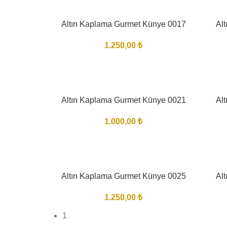
Altın Kaplama Gurmet Künye 0017
Al
1.250,00
₺
Altın Kaplama Gurmet Künye 0021
Al
1.000,00
₺
Altın Kaplama Gurmet Künye 0025
Al
1.250,00
₺
1