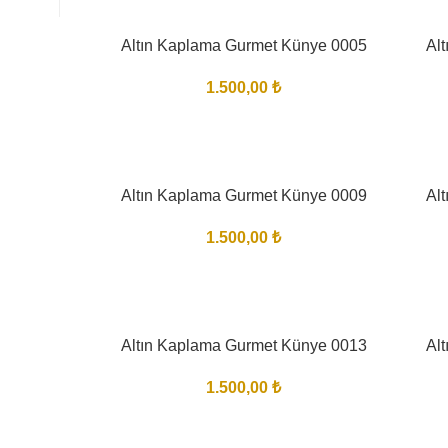
Altın Kaplama Gurmet Künye 0005
Al
1.500,00
₺
Altın Kaplama Gurmet Künye 0009
Al
1.500,00
₺
Altın Kaplama Gurmet Künye 0013
Al
1.500,00
₺