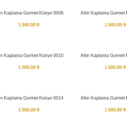
tın Kaplama Gurmet Künye 0006
Altın Kaplama Gurmet
1.500,00
₺
1.500,00
₺
tın Kaplama Gurmet Künye 0010
Altın Kaplama Gurmet
1.500,00
₺
1.500,00
₺
tın Kaplama Gurmet Künye 0014
Altın Kaplama Gurmet
1.500,00
₺
1.500,00
₺