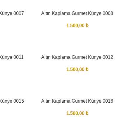
 Künye 0007
Altın Kaplama Gurmet Künye 0008
1.500,00
₺
 Künye 0011
Altın Kaplama Gurmet Künye 0012
1.500,00
₺
 Künye 0015
Altın Kaplama Gurmet Künye 0016
1.500,00
₺