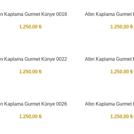
tın Kaplama Gurmet Künye 0018
Altın Kaplama Gurmet
1.250,00
₺
1.250,00
₺
tın Kaplama Gurmet Künye 0022
Altın Kaplama Gurmet
1.250,00
₺
1.250,00
₺
tın Kaplama Gurmet Künye 0026
Altın Kaplama Gurmet
1.250,00
₺
1.250,00
₺