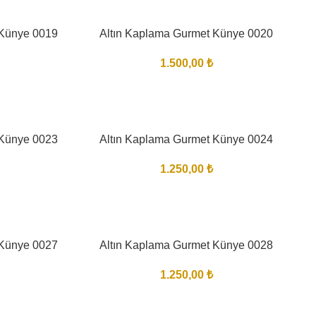
 Künye 0019
Altın Kaplama Gurmet Künye 0020
1.500,00
₺
 Künye 0023
Altın Kaplama Gurmet Künye 0024
1.250,00
₺
 Künye 0027
Altın Kaplama Gurmet Künye 0028
1.250,00
₺