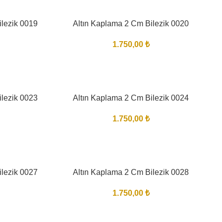
ilezik 0019
Altın Kaplama 2 Cm Bilezik 0020
1.750,00
₺
ilezik 0023
Altın Kaplama 2 Cm Bilezik 0024
1.750,00
₺
ilezik 0027
Altın Kaplama 2 Cm Bilezik 0028
1.750,00
₺