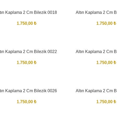
tın Kaplama 2 Cm Bilezik 0018
Altın Kaplama 2 Cm B
1.750,00
₺
1.750,00
₺
tın Kaplama 2 Cm Bilezik 0022
Altın Kaplama 2 Cm B
1.750,00
₺
1.750,00
₺
tın Kaplama 2 Cm Bilezik 0026
Altın Kaplama 2 Cm B
1.750,00
₺
1.750,00
₺