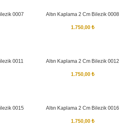
ilezik 0007
Altın Kaplama 2 Cm Bilezik 0008
1.750,00
₺
ilezik 0011
Altın Kaplama 2 Cm Bilezik 0012
1.750,00
₺
ilezik 0015
Altın Kaplama 2 Cm Bilezik 0016
1.750,00
₺