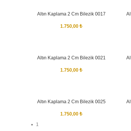
Altın Kaplama 2 Cm Bilezik 0017
Al
1.750,00
₺
Altın Kaplama 2 Cm Bilezik 0021
Al
1.750,00
₺
Altın Kaplama 2 Cm Bilezik 0025
Al
1.750,00
₺
1