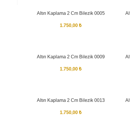
Altın Kaplama 2 Cm Bilezik 0005
Al
1.750,00
₺
Altın Kaplama 2 Cm Bilezik 0009
Al
1.750,00
₺
Altın Kaplama 2 Cm Bilezik 0013
Al
1.750,00
₺