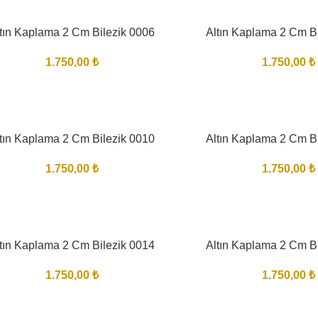
tın Kaplama 2 Cm Bilezik 0006
Altın Kaplama 2 Cm B
1.750,00
₺
1.750,00
₺
tın Kaplama 2 Cm Bilezik 0010
Altın Kaplama 2 Cm B
1.750,00
₺
1.750,00
₺
tın Kaplama 2 Cm Bilezik 0014
Altın Kaplama 2 Cm B
1.750,00
₺
1.750,00
₺