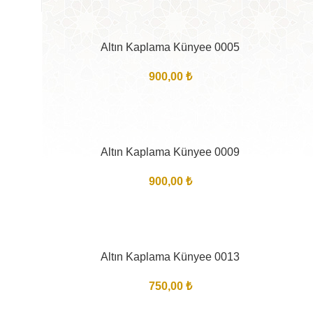
Altın Kaplama Künyee 0005
900,00
₺
Altın Kaplama Künyee 0009
900,00
₺
Altın Kaplama Künyee 0013
750,00
₺