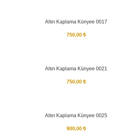
Altın Kaplama Künyee 0017
750,00
₺
Altın Kaplama Künyee 0021
750,00
₺
Altın Kaplama Künyee 0025
900,00
₺