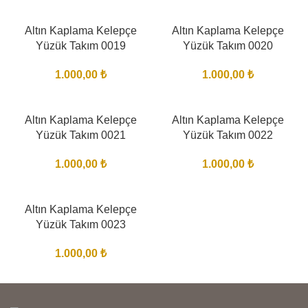
Altın Kaplama Kelepçe
Altın Kaplama Kelepçe
Yüzük Takım 0019
Yüzük Takım 0020
1.000,00
₺
1.000,00
₺
Altın Kaplama Kelepçe
Altın Kaplama Kelepçe
Yüzük Takım 0021
Yüzük Takım 0022
1.000,00
₺
1.000,00
₺
Altın Kaplama Kelepçe
Yüzük Takım 0023
1.000,00
₺