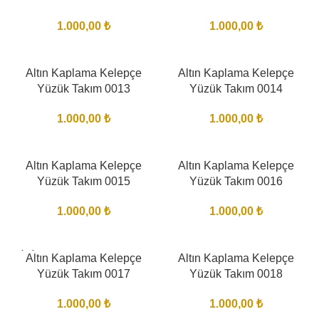
1.000,00
₺
1.000,00
₺
Altın Kaplama Kelepçe
Altın Kaplama Kelepçe
Yüzük Takım 0013
Yüzük Takım 0014
1.000,00
₺
1.000,00
₺
Altın Kaplama Kelepçe
Altın Kaplama Kelepçe
Yüzük Takım 0015
Yüzük Takım 0016
1.000,00
₺
1.000,00
₺
BITTI
Altın Kaplama Kelepçe
Altın Kaplama Kelepçe
Yüzük Takım 0017
Yüzük Takım 0018
1.000,00
₺
1.000,00
₺