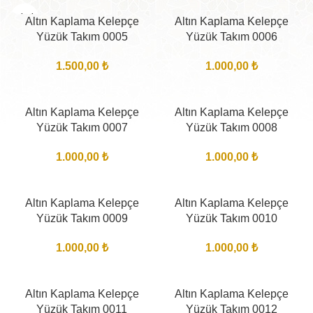
BITTI
Altın Kaplama Kelepçe
Altın Kaplama Kelepçe
Yüzük Takım 0005
Yüzük Takım 0006
1.500,00
₺
1.000,00
₺
Altın Kaplama Kelepçe
Altın Kaplama Kelepçe
Yüzük Takım 0007
Yüzük Takım 0008
1.000,00
₺
1.000,00
₺
Altın Kaplama Kelepçe
Altın Kaplama Kelepçe
Yüzük Takım 0009
Yüzük Takım 0010
1.000,00
₺
1.000,00
₺
Altın Kaplama Kelepçe
Altın Kaplama Kelepçe
Yüzük Takım 0011
Yüzük Takım 0012