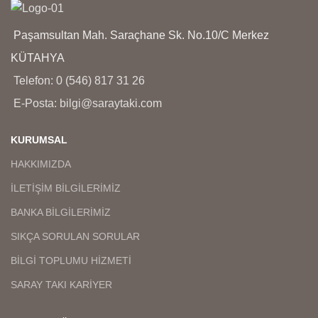
Paşamsultan Mah. Saraçhane Sk. No.10/C Merkez
KÜTAHYA
Telefon: 0 (546) 817 31 26
E-Posta: bilgi@saraytaki.com
KURUMSAL
HAKKIMIZDA
İLETİŞİM BİLGİLERİMİZ
BANKA BİLGİLERİMİZ
SIKÇA SORULAN SORULAR
BİLGİ TOPLUMU HİZMETİ
SARAY TAKI KARİYER