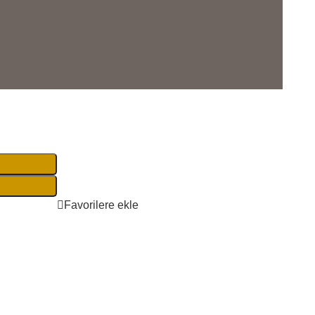
Favorilere ekle