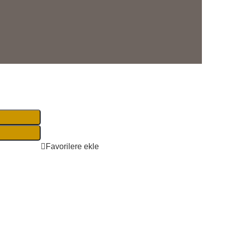
Favorilere ekle