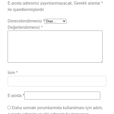
E-posta adresiniz yayınlanmayacak.
Gerekli alanlar
*
ile işaretlenmişlerdir
Derecelendirmeniz
*
Değerlendirmeniz
*
İsim
*
E-posta
*
Daha sonraki yorumlarımda kullanılması için adım,