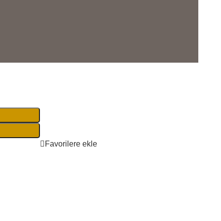
Favorilere ekle