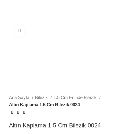
Büyütmek için tıklayın
Ana Sayfa
Bilezik
1.5 Cm Eninde Bilezik
Altın Kaplama 1.5 Cm Bilezik 0024
Altın Kaplama 1.5 Cm Bilezik 0024