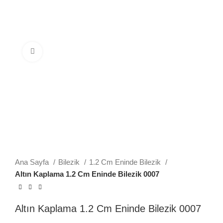
Büyütmek için tıklayın
Ana Sayfa
Bilezik
1.2 Cm Eninde Bilezik
Altın Kaplama 1.2 Cm Eninde Bilezik 0007
Altın Kaplama 1.2 Cm Eninde Bilezik 0007