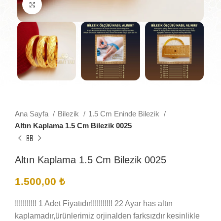
Büyütmek için tıklayın
Ana Sayfa
Bilezik
1.5 Cm Eninde Bilezik
Altın Kaplama 1.5 Cm Bilezik 0025
Altın Kaplama 1.5 Cm Bilezik 0025
1.500,00
₺
!!!!!!!!!!! 1 Adet Fiyatıdır!!!!!!!!!!! 22 Ayar has altın
kaplamadır,ürünlerimiz orjinalden farksızdır kesinlikle