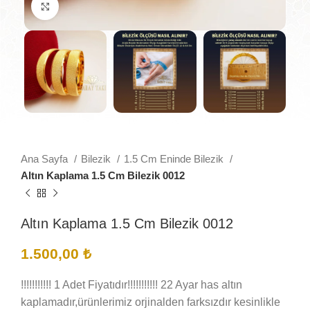
Büyütmek için tıklayın
Ana Sayfa
Bilezik
1.5 Cm Eninde Bilezik
Altın Kaplama 1.5 Cm Bilezik 0012
Altın Kaplama 1.5 Cm Bilezik 0012
1.500,00
₺
!!!!!!!!!!! 1 Adet Fiyatıdır!!!!!!!!!!! 22 Ayar has altın
kaplamadır,ürünlerimiz orjinalden farksızdır kesinlikle