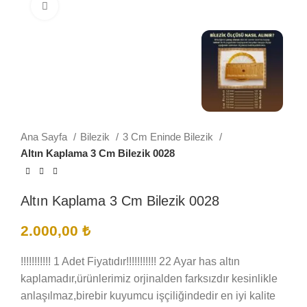
Büyütmek için tıklayın
Ana Sayfa
Bilezik
3 Cm Eninde Bilezik
Altın Kaplama 3 Cm Bilezik 0028
Altın Kaplama 3 Cm Bilezik 0028
2.000,00
₺
!!!!!!!!!!! 1 Adet Fiyatıdır!!!!!!!!!!! 22 Ayar has altın
kaplamadır,ürünlerimiz orjinalden farksızdır kesinlikle
anlaşılmaz,birebir kuyumcu işçiliğindedir en iyi kalite