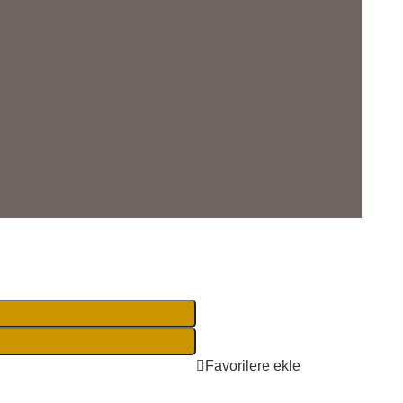
Favorilere ekle