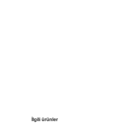
İlgili ürünler