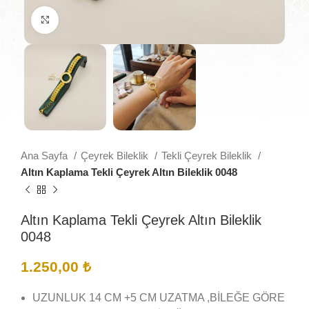
Büyütmek için tıklayın
Ana Sayfa
Çeyrek Bileklik
Tekli Çeyrek Bileklik
Altın Kaplama Tekli Çeyrek Altın Bileklik 0048
Altın Kaplama Tekli Çeyrek Altın Bileklik
0048
1.250,00
₺
UZUNLUK 14 CM +5 CM UZATMA ,BİLEĞE GÖRE