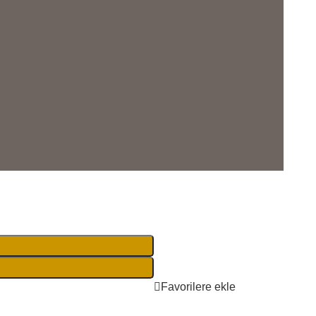
Favorilere ekle