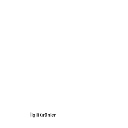
İlgili ürünler