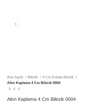
Büyütmek için tıklayın
Ana Sayfa
Bilezik
4 Cm Eninde Bilezik
Altın Kaplama 4 Cm Bilezik 0004
Altın Kaplama 4 Cm Bilezik 0004