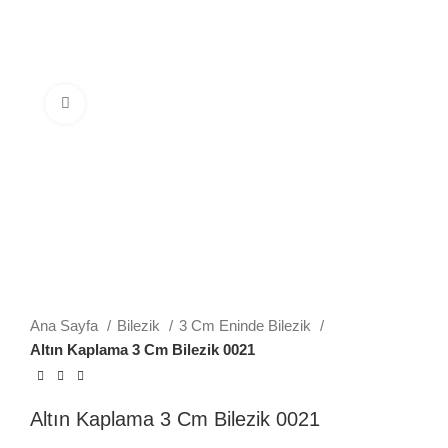
Büyütmek için tıklayın
Ana Sayfa
Bilezik
3 Cm Eninde Bilezik
Altın Kaplama 3 Cm Bilezik 0021
Altın Kaplama 3 Cm Bilezik 0021