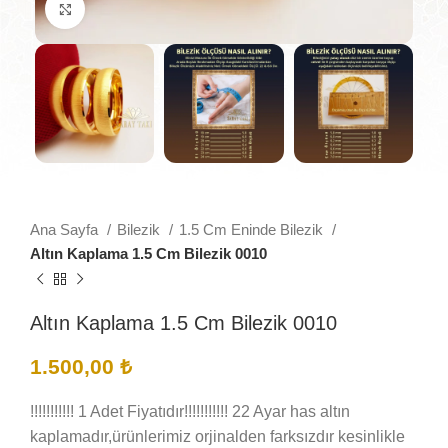
Büyütmek için tıklayın
Ana Sayfa
Bilezik
1.5 Cm Eninde Bilezik
Altın Kaplama 1.5 Cm Bilezik 0010
Altın Kaplama 1.5 Cm Bilezik 0010
1.500,00
₺
!!!!!!!!!!! 1 Adet Fiyatıdır!!!!!!!!!!! 22 Ayar has altın
kaplamadır,ürünlerimiz orjinalden farksızdır kesinlikle