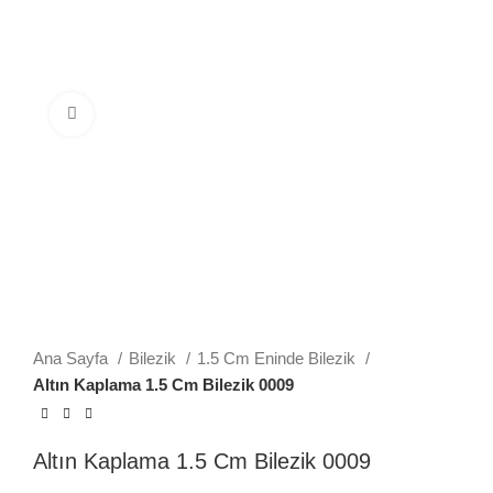
Büyütmek için tıklayın
Ana Sayfa
Bilezik
1.5 Cm Eninde Bilezik
Altın Kaplama 1.5 Cm Bilezik 0009
Altın Kaplama 1.5 Cm Bilezik 0009