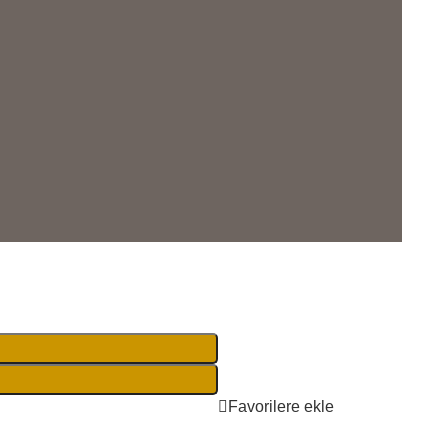
Favorilere ekle