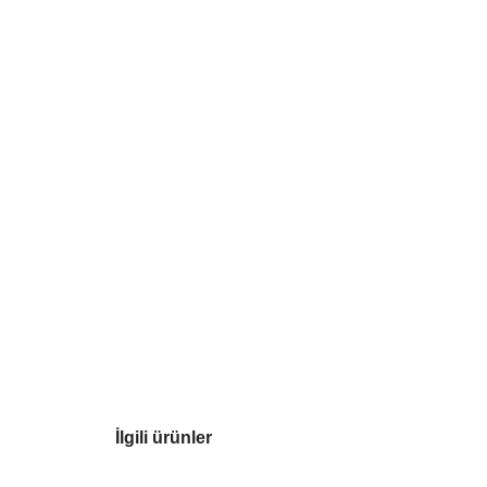
İlgili ürünler