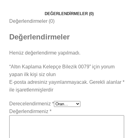
DEĞERLENDIRMELER (0)
Değerlendirmeler (0)
Değerlendirmeler
Henüz değerlendirme yapılmadı.
“Altın Kaplama Kelepçe Bilezik 0079” için yorum
yapan ilk kişi siz olun
E-posta adresiniz yayınlanmayacak.
Gerekli alanlar
*
ile işaretlenmişlerdir
Derecelendirmeniz
*
Değerlendirmeniz
*