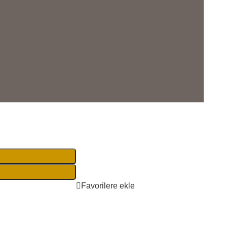
Favorilere ekle