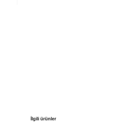
İlgili ürünler