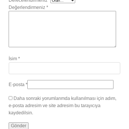
Derecelendirmeniz
*
Değerlendirmeniz
*
İsim
*
E-posta
*
Daha sonraki yorumlarımda kullanılması için adım,
e-posta adresim ve site adresim bu tarayıcıya
kaydedilsin.