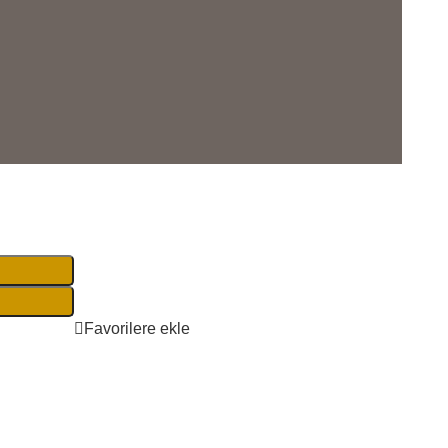
Favorilere ekle