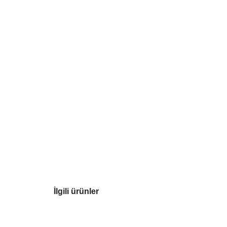
İlgili ürünler