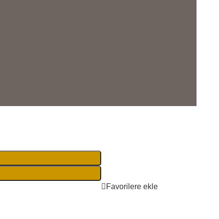
Favorilere ekle