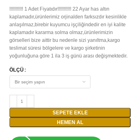
!!!!!!!!!!! 1 Adet Fiyatıdır!!!!!!!!!!! 22 Ayar has altın
kaplamadır,ürünlerimiz orjinalden farksızdır kesinlikle
anlaşılmaz,birebir kuyumcu işçiliğindedir en iyi kalite
kaplamadır kararma solma olmaz,ürünlerimizin
görselleri bize aittir bu nedenle sizi yanıltma,kargo
teslimat süresi bölgelere ve kargo şirketinin
yoğunluğuna göre 1 ila 3 iş günü arası değişmektedir.
ÖLÇÜ
SEPETE EKLE
HEMEN AL