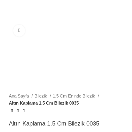
Büyütmek için tıklayın
Ana Sayfa
Bilezik
1.5 Cm Eninde Bilezik
Altın Kaplama 1.5 Cm Bilezik 0035
Altın Kaplama 1.5 Cm Bilezik 0035