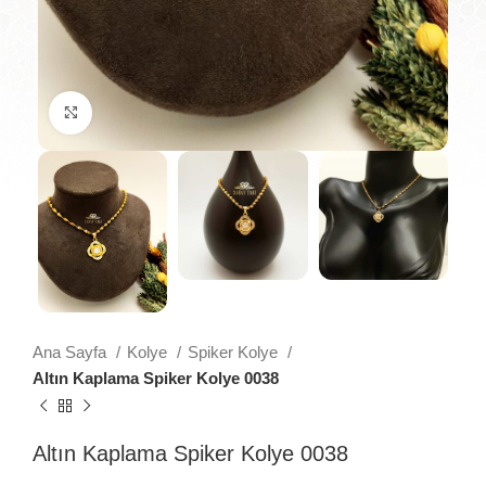
Büyütmek için tıklayın
Ana Sayfa
Kolye
Spiker Kolye
Altın Kaplama Spiker Kolye 0038
Altın Kaplama Spiker Kolye 0038