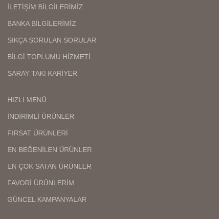
İLETİŞİM BİLGİLERİMİZ
BANKA BİLGİLERİMİZ
SIKÇA SORULAN SORULAR
BİLGİ TOPLUMU HİZMETİ
SARAY TAKI KARİYER
HIZLI MENÜ
İNDİRİMLİ ÜRÜNLER
FIRSAT ÜRÜNLERİ
EN BEĞENİLEN ÜRÜNLER
EN ÇOK SATAN ÜRÜNLER
FAVORİ ÜRÜNLERİM
GÜNCEL KAMPANYALAR